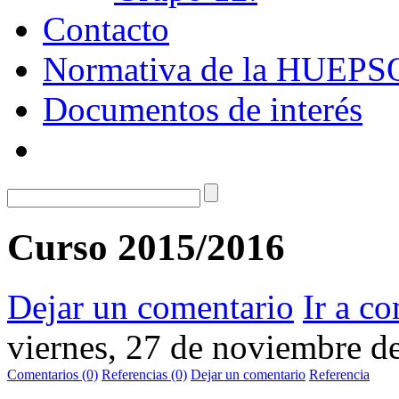
Contacto
Normativa de la HUEPS
Documentos de interés
Curso 2015/2016
Dejar un comentario
Ir a c
viernes, 27 de noviembre d
Comentarios (0)
Referencias (0)
Dejar un comentario
Referencia