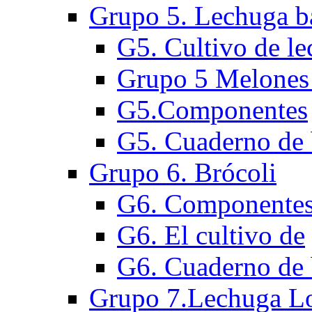
Grupo 5. Lechuga b
G5. Cultivo de l
Grupo 5 Melones 
G5.Componentes
G5. Cuaderno de 
Grupo 6. Brócoli
G6. Componente
G6. El cultivo de
G6. Cuaderno de 
Grupo 7.Lechuga Lo