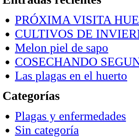
PRÓXIMA VISITA HU
CULTIVOS DE INVIERN
Melon piel de sapo
COSECHANDO SEGUN
Las plagas en el huerto
Categorías
Plagas y enfermedades
Sin categoría