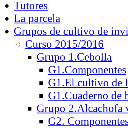
Tutores
La parcela
Grupos de cultivo de inv
Curso 2015/2016
Grupo 1.Cebolla
G1.Componentes
G1.El cultivo de 
G1.Cuaderno de b
Grupo 2.Alcachofa v
G2. Componente