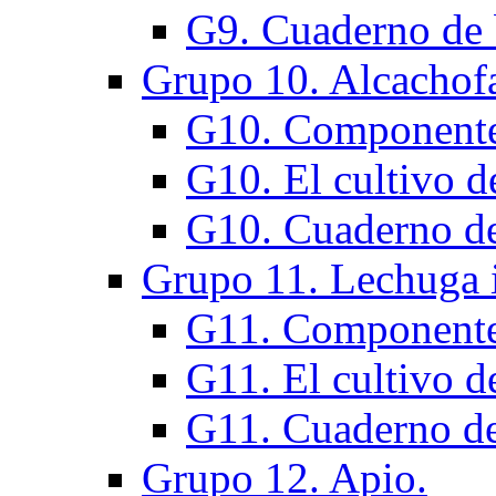
G9. Cuaderno de 
Grupo 10. Alcachof
G10. Component
G10. El cultivo d
G10. Cuaderno de
Grupo 11. Lechuga 
G11. Component
G11. El cultivo d
G11. Cuaderno de
Grupo 12. Apio.