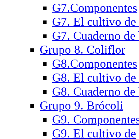
G7.Componentes
G7. El cultivo de
G7. Cuaderno de 
Grupo 8. Coliflor
G8.Componentes
G8. El cultivo de 
G8. Cuaderno de 
Grupo 9. Brócoli
G9. Componente
G9. El cultivo de