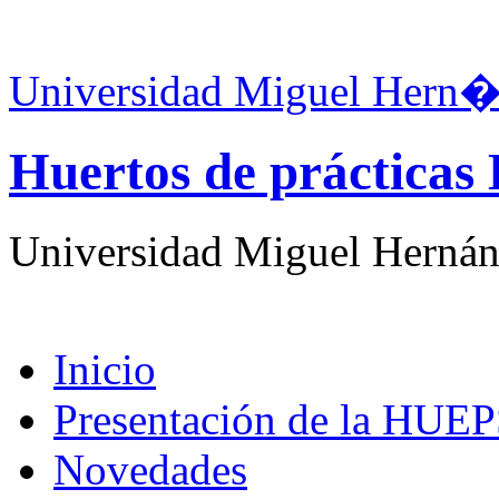
Universidad Miguel Hern�
Huertos de práctica
Universidad Miguel Hernán
Inicio
Presentación de la HUE
Novedades