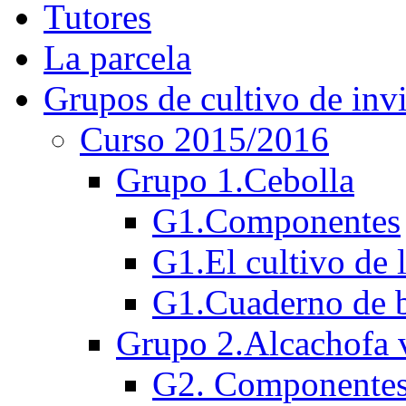
Tutores
La parcela
Grupos de cultivo de inv
Curso 2015/2016
Grupo 1.Cebolla
G1.Componentes
G1.El cultivo de 
G1.Cuaderno de b
Grupo 2.Alcachofa v
G2. Componente