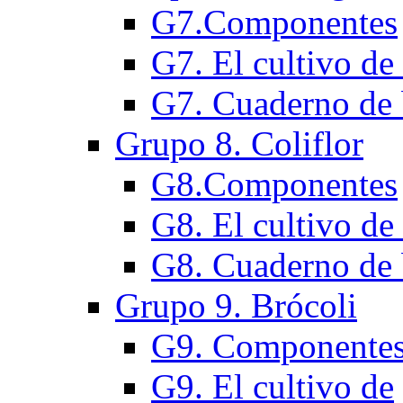
G7.Componentes
G7. El cultivo de
G7. Cuaderno de 
Grupo 8. Coliflor
G8.Componentes
G8. El cultivo de 
G8. Cuaderno de 
Grupo 9. Brócoli
G9. Componente
G9. El cultivo de