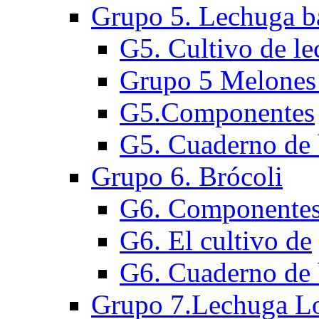
Grupo 5. Lechuga b
G5. Cultivo de l
Grupo 5 Melones 
G5.Componentes
G5. Cuaderno de 
Grupo 6. Brócoli
G6. Componente
G6. El cultivo de
G6. Cuaderno de 
Grupo 7.Lechuga Lo