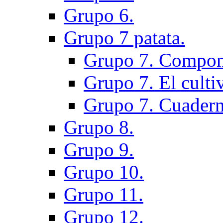
Grupo 6.
Grupo 7 patata.
Grupo 7. Compon
Grupo 7. El cultiv
Grupo 7. Cuadern
Grupo 8.
Grupo 9.
Grupo 10.
Grupo 11.
Grupo 12.