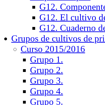
G12. Component
G12. El cultivo d
G12. Cuaderno de
Grupos de cultivos de pr
Curso 2015/2016
Grupo 1.
Grupo 2.
Grupo 3.
Grupo 4.
Grupo 5.