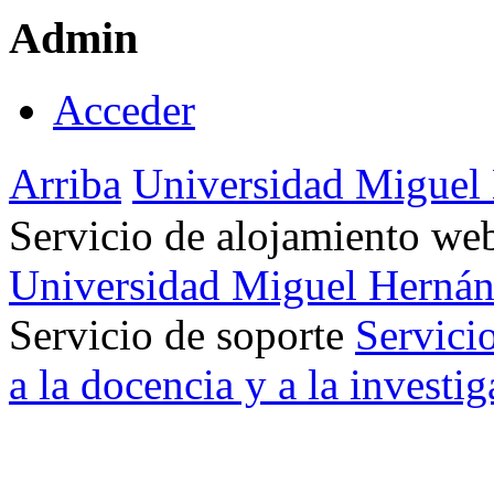
Admin
Acceder
Arriba
Universidad Miguel
Servicio de alojamiento w
Universidad Miguel Hernán
Servicio de soporte
Servici
a la docencia y a la investi