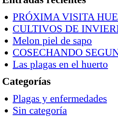
PRÓXIMA VISITA HU
CULTIVOS DE INVIERN
Melon piel de sapo
COSECHANDO SEGUN
Las plagas en el huerto
Categorías
Plagas y enfermedades
Sin categoría