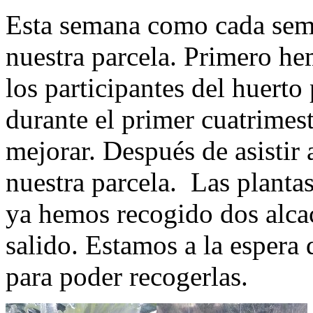
Esta semana como cada sema
nuestra parcela. Primero h
los participantes del huerto
durante el primer cuatrimes
mejorar. Después de asistir
nuestra parcela. Las planta
ya hemos recogido dos alca
salido. Estamos a la espera
para poder recogerlas.