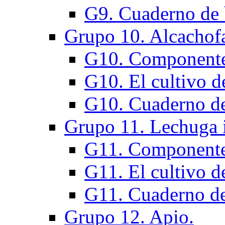
G9. Cuaderno de 
Grupo 10. Alcachof
G10. Component
G10. El cultivo d
G10. Cuaderno de
Grupo 11. Lechuga 
G11. Component
G11. El cultivo d
G11. Cuaderno de
Grupo 12. Apio.