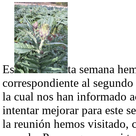
Es
ta semana hem
correspondiente al segundo c
la cual nos han informado a
intentar mejorar para este s
la reunión hemos visitado,