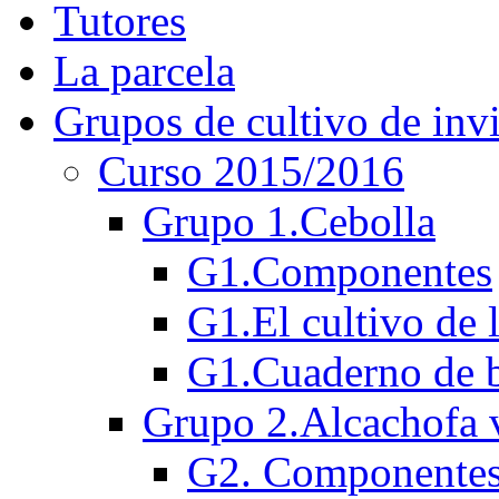
Tutores
La parcela
Grupos de cultivo de inv
Curso 2015/2016
Grupo 1.Cebolla
G1.Componentes
G1.El cultivo de 
G1.Cuaderno de b
Grupo 2.Alcachofa v
G2. Componente