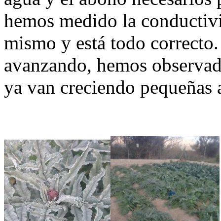
hemos medido la conductivi
mismo y está todo correcto.
avanzando, hemos observado
ya van creciendo pequeñas 