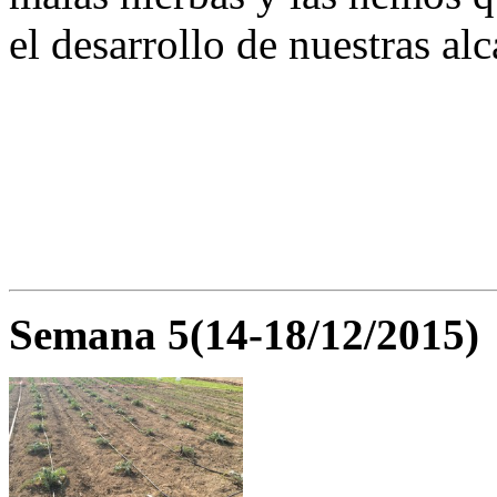
el desarrollo de nuestras al
Semana 5(14-18/12/2015)