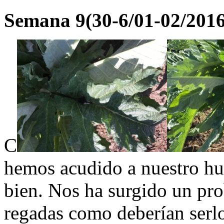
Semana 9(30-6/01-02/2016
C
hemos acudido a nuestro hu
bien. Nos ha surgido un pro
regadas como deberían serlo