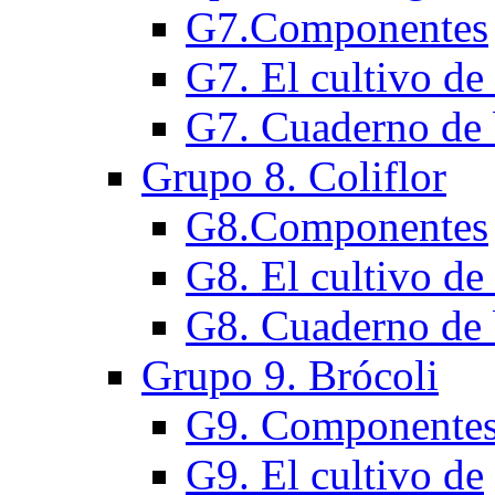
G7.Componentes
G7. El cultivo de
G7. Cuaderno de 
Grupo 8. Coliflor
G8.Componentes
G8. El cultivo de 
G8. Cuaderno de 
Grupo 9. Brócoli
G9. Componente
G9. El cultivo de