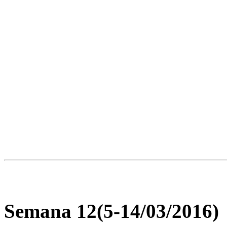
Semana 12(5-14/03/2016)