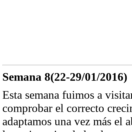
Semana 8(22-29/01/2016)
Esta semana fuimos a visitar
comprobar el correcto creci
adaptamos una vez más el a