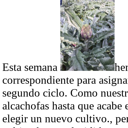
Esta semana
he
correspondiente para asigna
segundo ciclo. Como nuestr
alcachofas hasta que acabe
elegir un nuevo cultivo., pe