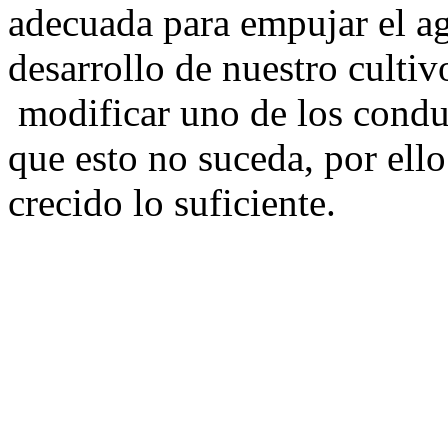
adecuada para empujar el ag
desarrollo de nuestro cultiv
modificar uno de los conduc
que esto no suceda, por ell
crecido lo suficiente.