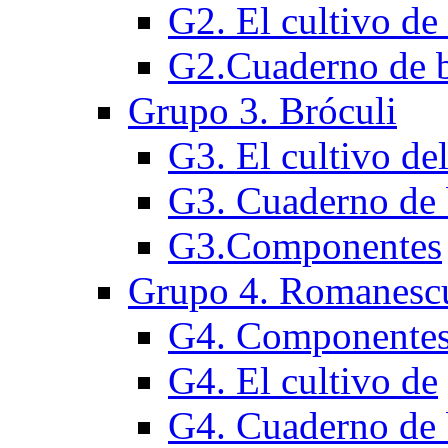
G2. El cultivo de 
G2.Cuaderno de b
Grupo 3. Bróculi
G3. El cultivo de
G3. Cuaderno de 
G3.Componentes
Grupo 4. Romanesc
G4. Componente
G4. El cultivo de
G4. Cuaderno de 