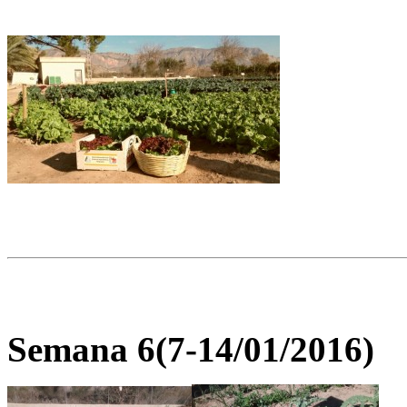
Semana 6(7-14/01/2016)