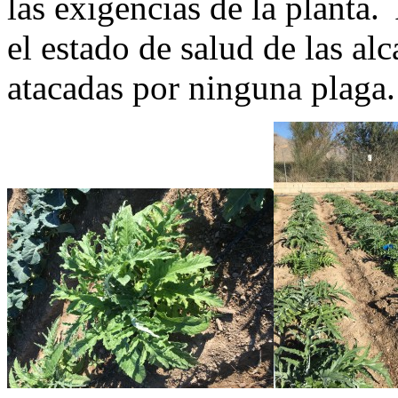
las exigencias de la plan
el estado de salud de las a
atacadas por ninguna plaga.