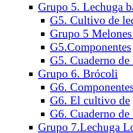
Grupo 5. Lechuga b
G5. Cultivo de l
Grupo 5 Melones 
G5.Componentes
G5. Cuaderno de 
Grupo 6. Brócoli
G6. Componente
G6. El cultivo de
G6. Cuaderno de 
Grupo 7.Lechuga Lo