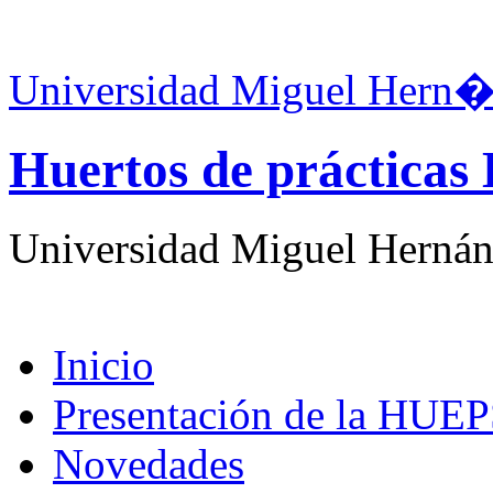
Universidad Miguel Hern�
Huertos de práctica
Universidad Miguel Hernán
Inicio
Presentación de la HUE
Novedades