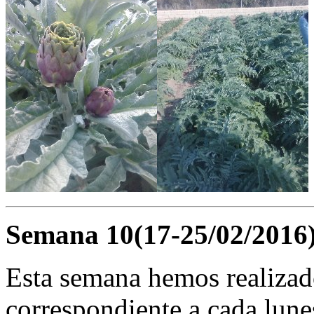
Semana 10(17-25/02/2016
Esta semana hemos realizado
correspondiente a cada lune