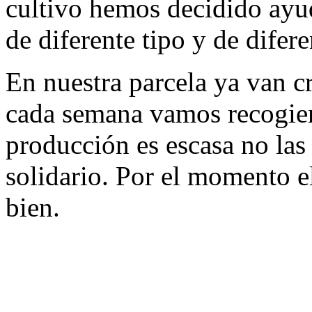
cultivo hemos decidido ayud
de diferente tipo y de difer
En nuestra parcela ya van c
cada semana vamos recogien
producción es escasa no las
solidario. Por el momento e
bien.