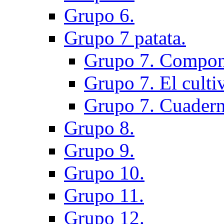
Grupo 6.
Grupo 7 patata.
Grupo 7. Compon
Grupo 7. El cultiv
Grupo 7. Cuadern
Grupo 8.
Grupo 9.
Grupo 10.
Grupo 11.
Grupo 12.