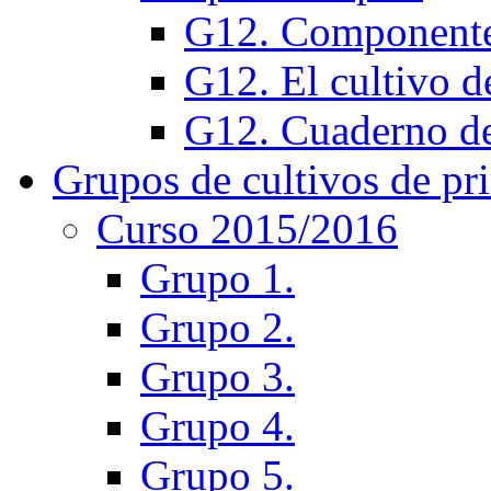
G12. Component
G12. El cultivo d
G12. Cuaderno de
Grupos de cultivos de pr
Curso 2015/2016
Grupo 1.
Grupo 2.
Grupo 3.
Grupo 4.
Grupo 5.