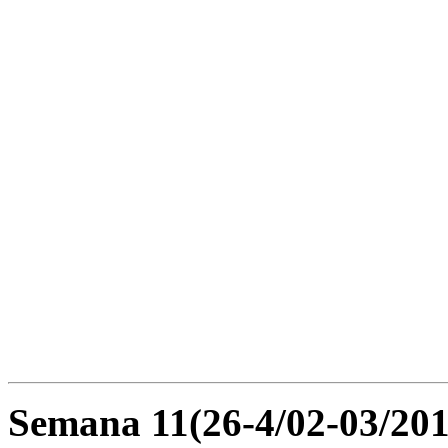
Semana 11(26-4/02-03/201