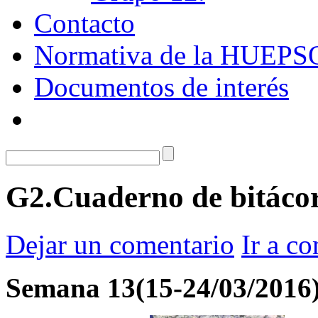
Contacto
Normativa de la HUEPS
Documentos de interés
G2.Cuaderno de bitáco
Dejar un comentario
Ir a c
Semana 13(15-24/03/2016