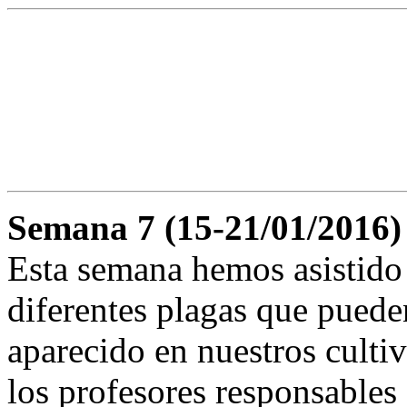
Semana 7 (15-21/01/2016)
Esta semana hemos asistido 
diferentes plagas que puede
aparecido en nuestros cultiv
los profesores responsables