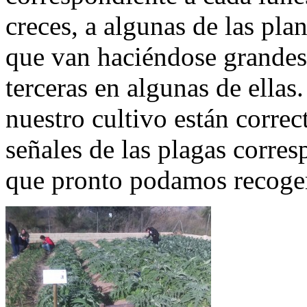
creces, a algunas de las pla
que van haciéndose grandes
terceras en algunas de ellas
nuestro cultivo están corre
señales de las plagas corre
que pronto podamos recoger