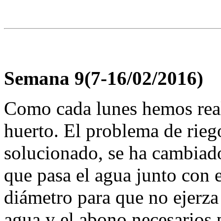
Semana 9(7-16/02/2016)
Como cada lunes hemos real
huerto. El problema de rieg
solucionado, se ha cambiad
que pasa el agua junto con 
diámetro para que no ejerza 
agua y el abono necesarios 