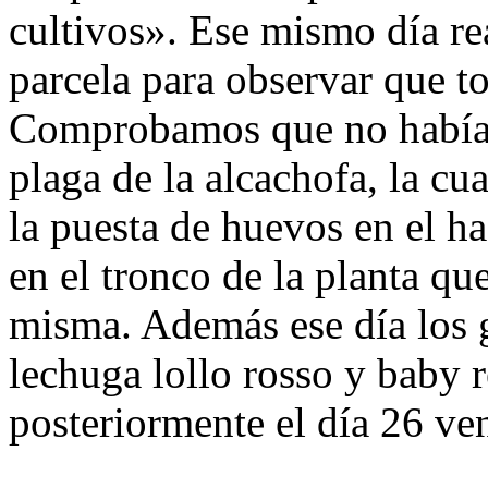
cultivos». Ese mismo día re
parcela para observar que t
Comprobamos que no había r
plaga de la alcachofa, la c
la puesta de huevos en el ha
en el tronco de la planta qu
misma. Además ese día los g
lechuga lollo rosso y baby 
posteriormente el día 26 ve