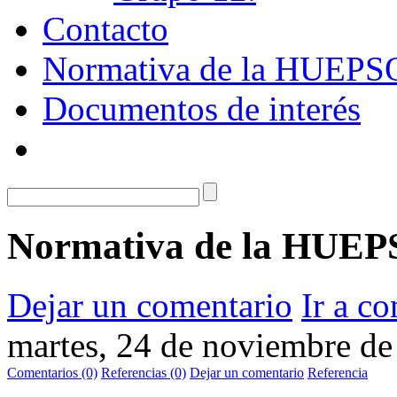
Contacto
Normativa de la HUEPS
Documentos de interés
Normativa de la HUE
Dejar un comentario
Ir a c
martes, 24 de noviembre d
Comentarios (0)
Referencias (0)
Dejar un comentario
Referencia