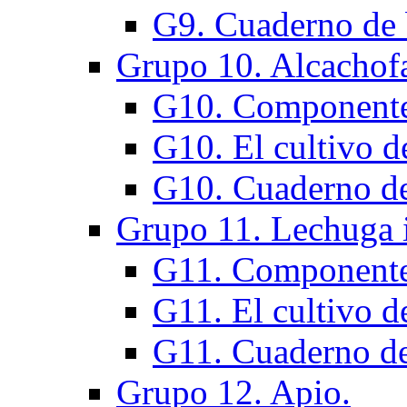
G9. Cuaderno de 
Grupo 10. Alcachof
G10. Component
G10. El cultivo d
G10. Cuaderno de
Grupo 11. Lechuga 
G11. Component
G11. El cultivo d
G11. Cuaderno de
Grupo 12. Apio.