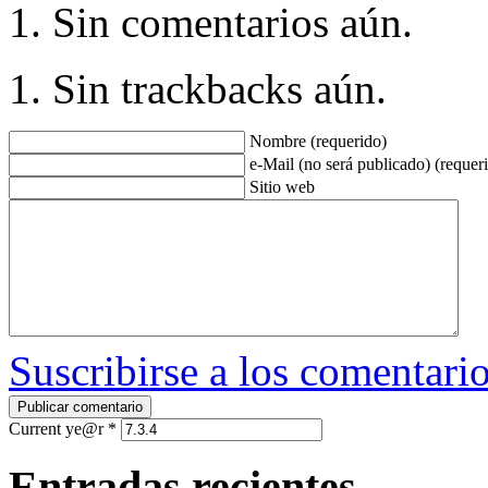
Sin comentarios aún.
Sin trackbacks aún.
Nombre (requerido)
e-Mail (no será publicado) (requer
Sitio web
Suscribirse a los comentari
Current ye@r
*
Entradas recientes